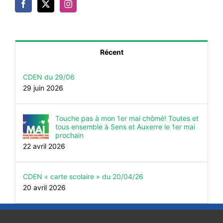
Récent
CDEN du 29/06
29 juin 2026
Touche pas à mon 1er mai chômé! Toutes et
tous ensemble à Sens et Auxerre le 1er mai
prochain
22 avril 2026
CDEN « carte scolaire » du 20/04/26
20 avril 2026