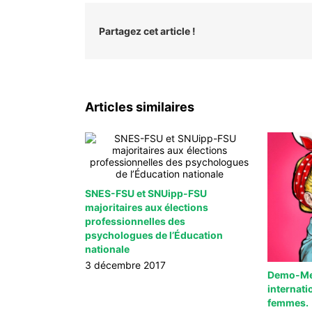
Partagez cet article !
Articles similaires
SNES-FSU et SNUipp-FSU
majoritaires aux élections
professionnelles des
psychologues de l’Éducation
nationale
3 décembre 2017
Demo-Mer
internati
femmes.