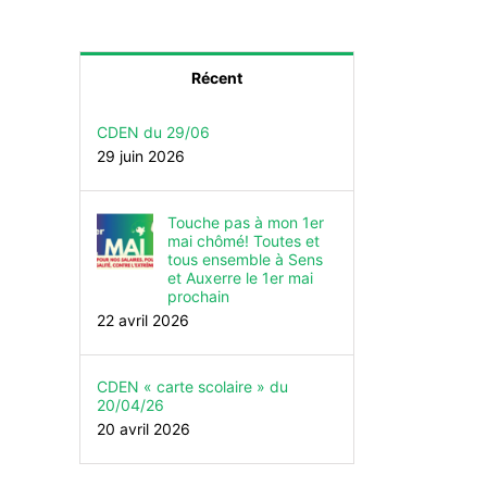
Récent
CDEN du 29/06
29 juin 2026
Touche pas à mon 1er
mai chômé! Toutes et
tous ensemble à Sens
et Auxerre le 1er mai
prochain
22 avril 2026
CDEN « carte scolaire » du
20/04/26
20 avril 2026