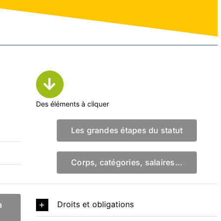
Des éléments à cliquer
Les grandes étapes du statut
Corps, catégories, salaires…
Droits et obligations
a