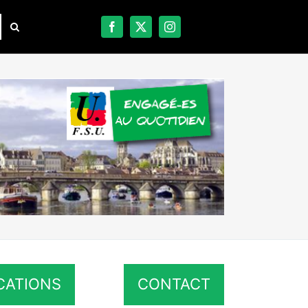
CATIONS
CONTACT