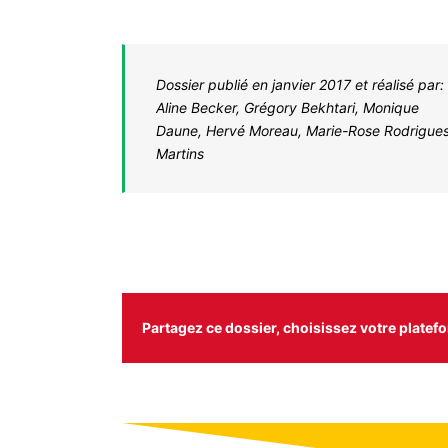
Dossier publié en janvier 2017 et réalisé par:
Aline Becker, Grégory Bekhtari, Monique
Daune, Hervé Moreau, Marie-Rose Rodrigue
Martins
Partagez ce dossier, choisissez votre platefo