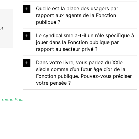
Quelle est la place des usagers par
rapport aux agents de la Fonction
publique ?
ut
Le syndicalisme a-t-il un rôle spécique à
jouer dans la Fonction publique par
rapport au secteur privé ?
Dans votre livre, vous parlez du XXIe
siècle comme d’un futur âge d’or de la
Fonction publique. Pouvez-vous préciser
votre pensée ?
a revue Pour