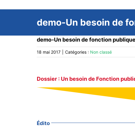
demo-Un besoin de fo
demo-Un besoin de fonction publiqu
18 mai 2017
|
Catégories :
Non classé
Dossier : Un besoin de Fonction publ
Édito