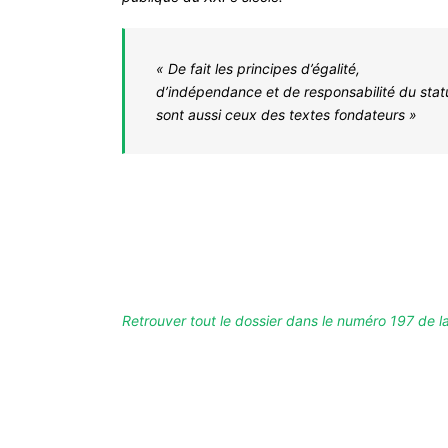
« De fait les principes d’égalité,
d’indépendance et de responsabilité du stat
sont aussi ceux des textes fondateurs »
Retrouver tout le dossier dans le numéro 197 de l