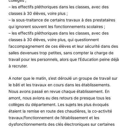
collèges ;
– les effectifs pléthoriques dans les classes, avec des
classes à 30 élèves, voire plus ;
– la sous-traitance de certains travaux à des prestataires
qui ignorent souvent les fonctionnements scolaires ;
– les effectifs pléthoriques dans les classes, avec des
classes à 30 élèves, voire plus, qui questionnent
l’accompagnement de ces élèves et leur sécurité dans des
salles devenues trop petites, sans compter la charge de
travail pour les personnels, alors que l’Education peine déjà
à recruter.
A noter que le matin, s’est déroulé un groupe de travail sur
le bâti et les travaux en cours dans les établissements.
Nous avons passé en revue chaque établissement. En
amont, nous avions eu des retours de presque tous les
collèges du département. Les sujets les plus évoqués
étaient la remise en route des chaudières, la co-activité
travaux/fonctionnement de l’établissement et les
dysfonctionnements des clés électroniques sur certaines