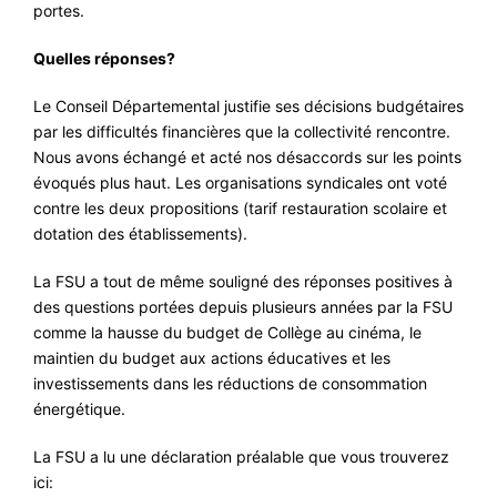
portes.
Quelles réponses?
Le Conseil Départemental justifie ses décisions budgétaires
par les difficultés financières que la collectivité rencontre.
Nous avons échangé et acté nos désaccords sur les points
évoqués plus haut. Les organisations syndicales ont voté
contre les deux propositions (tarif restauration scolaire et
dotation des établissements).
La FSU a tout de même souligné des réponses positives à
des questions portées depuis plusieurs années par la FSU
comme la hausse du budget de Collège au cinéma, le
maintien du budget aux actions éducatives et les
investissements dans les réductions de consommation
énergétique.
La FSU a lu une déclaration préalable que vous trouverez
ici: